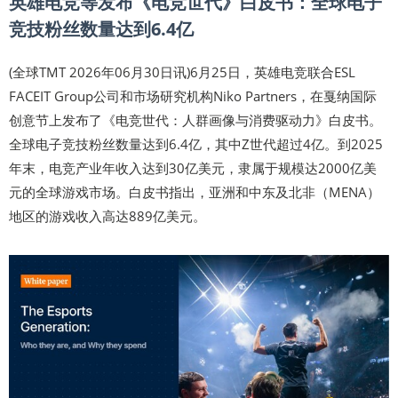
英雄电竞等发布《电竞世代》白皮书：全球电子
竞技粉丝数量达到6.4亿
(全球TMT 2026年06月30日讯)6月25日，英雄电竞联合ESL
FACEIT Group公司和市场研究机构Niko Partners，在戛纳国际
创意节上发布了《电竞世代：人群画像与消费驱动力》白皮书。
全球电子竞技粉丝数量达到6.4亿，其中Z世代超过4亿。到2025
年末，电竞产业年收入达到30亿美元，隶属于规模达2000亿美
元的全球游戏市场。白皮书指出，亚洲和中东及北非（MENA）
地区的游戏收入高达889亿美元。