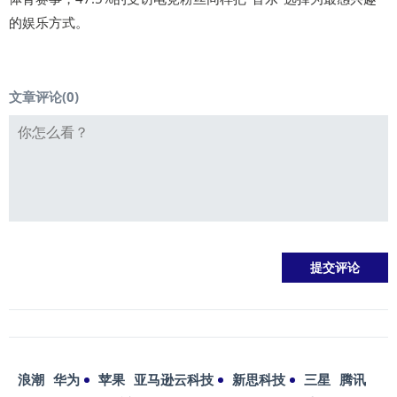
的娱乐方式。
文章评论(
0
)
浪潮
华为
苹果
亚马逊云科技
新思科技
三星
腾讯