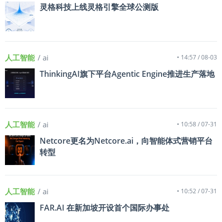
灵格科技上线灵格引擎全球公测版
人工智能
/ ai
• 14:57 / 08-03
ThinkingAI旗下平台Agentic Engine推进生产落地
人工智能
/ ai
• 10:58 / 07-31
Netcore更名为Netcore.ai，向智能体式营销平台
转型
人工智能
/ ai
• 10:52 / 07-31
FAR.AI 在新加坡开设首个国际办事处