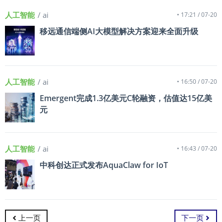
人工智能
/ ai
• 17:21 / 07-20
移远通信端侧AI大模型解决方案迎来全面升级
人工智能
/ ai
• 16:50 / 07-20
Emergent完成1.3亿美元C轮融资，估值达15亿美
元
人工智能
/ ai
• 16:43 / 07-20
中科创达正式发布AquaClaw for IoT
上一页
下一页