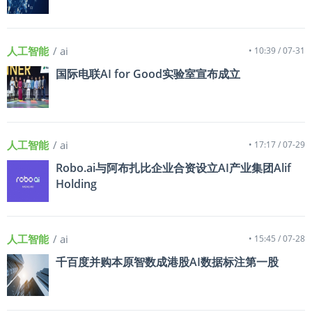
人工智能
/ ai
• 10:39 / 07-31
国际电联AI for Good实验室宣布成立
人工智能
/ ai
• 17:17 / 07-29
Robo.ai与阿布扎比企业合资设立AI产业集团Alif
Holding
人工智能
/ ai
• 15:45 / 07-28
千百度并购本原智数成港股AI数据标注第一股