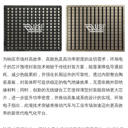
为响应市场对高效率、高散热及高功率密度的迫切需求，环旭电
子的芯片预埋封装技术相较于传统封装方案，能显著降低导通损
耗、减少热能累积，并强化长期运作的可靠性。透过内部整合陶
瓷基板，封装体即可提供稳定的电气绝缘效果，无需依赖外部绝
缘材料；同时，创新的无线键合工艺使得薄型封装能容纳更大芯
片，进一步提升功率密度，并推动高集成系统设计的实现。环旭
电子指出，此项技术突破将推动汽车与工业市场加速迈向更高效
率的新世代电气化平台。