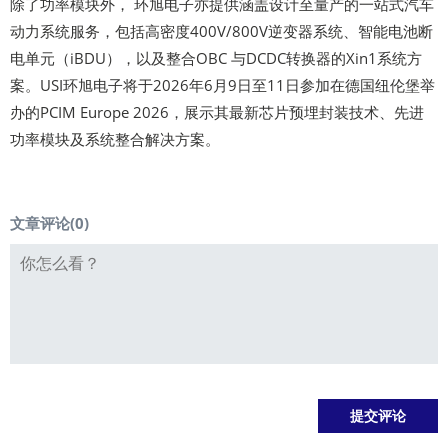
除了功率模块外， 环旭电子亦提供涵盖设计至量产的一站式汽车
动力系统服务，包括高密度400V/800V逆变器系统、智能电池断
电单元（iBDU），以及整合OBC 与DCDC转换器的Xin1系统方
案。USI环旭电子将于2026年6月9日至11日参加在德国纽伦堡举
办的PCIM Europe 2026，展示其最新芯片预埋封装技术、先进
功率模块及系统整合解决方案。
文章评论(
0
)