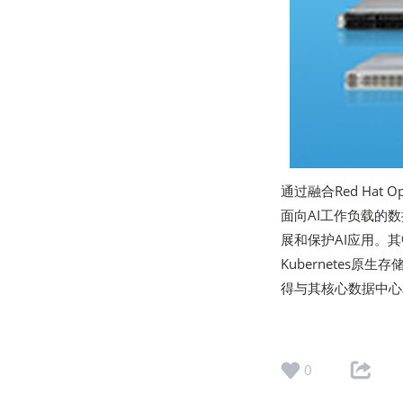
通过融合Red Hat Op
面向AI工作负载的
展和保护AI应用。其中，P
Kubernetes
得与其核心数据中心
0