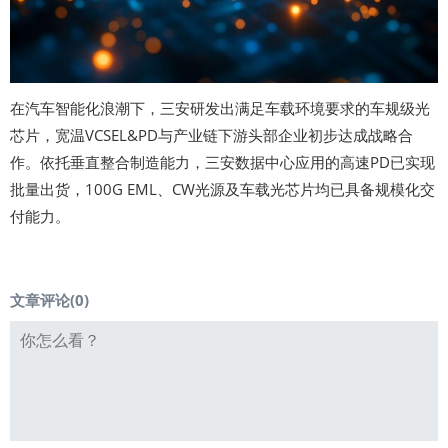
在汽车智能化浪潮下，三安研发出满足车载环境要求的车规级光
芯片，宽温VCSEL&PD与产业链下游头部企业初步达成战略合
作。依托垂直整合制造能力，三安数据中心应用的高速PD已实现
批量出货，100G EML、CW光源及车载光芯片均已具备规模化交
付能力。
文章评论(
0
)