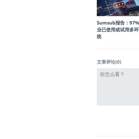
Sumsub报告：97
业已使用或试用多环
统
文章评论(
0
)