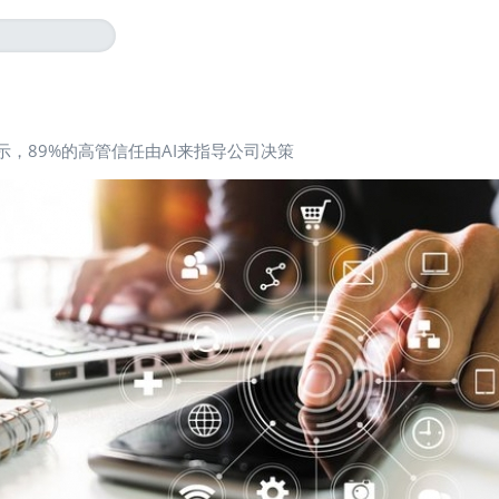
示，89%的高管信任由AI来指导公司决策