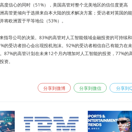
高度信心的同时（51%），美国高管对整个北美地区的信任度更高
的欧洲高管更倾向于选择来自本大陆的技术解决方案；受访者对英国的
，并将欧洲置于平等地位（53%）。
AI来指导公司的决策。83%的高管对人工智能领域金融投资的可持续
7%的受访者担心会出现投机泡沫。92%的受访者相信自己有能力在未
。87%的高管计划在未来12个月内增加对人工智能的投资，77%的
投资。
分享到微博
分享到微信
分享到