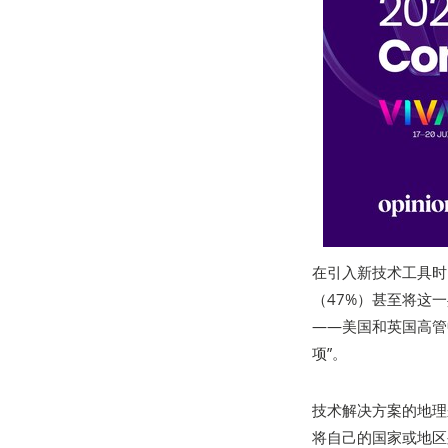
在引入新技术工具时
（47%）甚至将这
——美国和英国高管
项”。
技术解决方案的地理
将自己的国家或地区