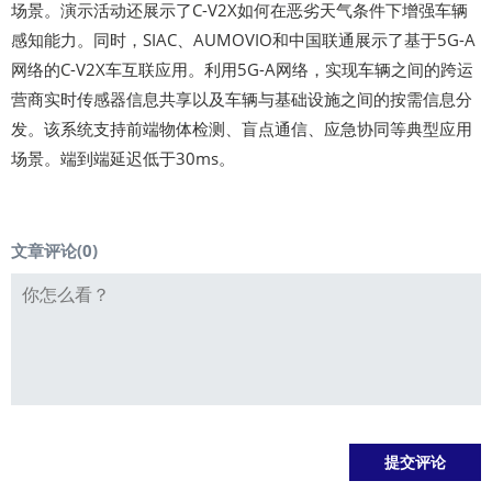
场景。演示活动还展示了C-V2X如何在恶劣天气条件下增强车辆
感知能力。同时，SIAC、AUMOVIO和中国联通展示了基于5G-A
网络的C-V2X车互联应用。利用5G-A网络，实现车辆之间的跨运
营商实时传感器信息共享以及车辆与基础设施之间的按需信息分
发。该系统支持前端物体检测、盲点通信、应急协同等典型应用
场景。端到端延迟低于30ms。
文章评论(
0
)