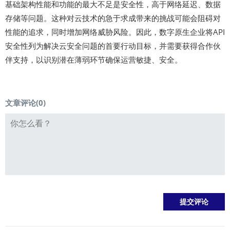
基础架构性能和功能的最大不足是安全性，高于网络延迟、数据
存储等问题。这种对云技术的急于求成带来的挑战可能会阻碍对
性能的追求，同时增加网络威胁风险。因此，数字原生企业将API
安全性列为解决云安全问题的首要行动目标，并需要获得合作伙
伴支持，以识别潜在薄弱环节确保运营敏捷、安全。
文章评论(
0
)