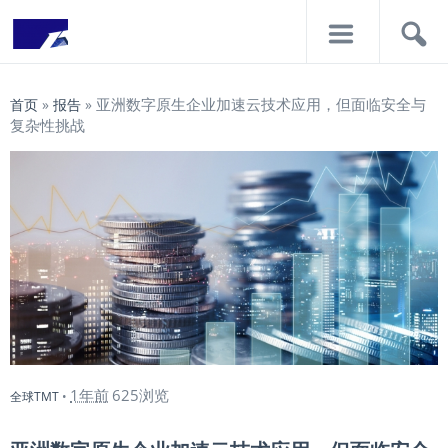
导
搜
航
索
亚洲数字原生企业加速云技术应用，但面临安全与
首页
»
报告
»
复杂性挑战
1年前
625浏览
全球TMT
•