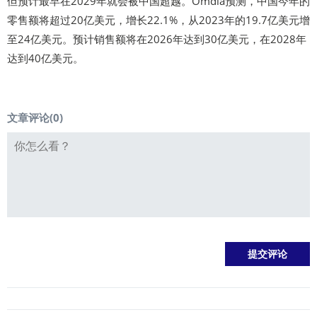
但预计最早在2029年就会被中国超越。Omdia预测，中国今年的
零售额将超过20亿美元，增长22.1%，从2023年的19.7亿美元增
至24亿美元。预计销售额将在2026年达到30亿美元，在2028年
达到40亿美元。
文章评论(
0
)