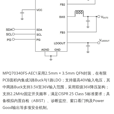
MPQ70340FS-AEC1采用2.5mm × 3.5mm QFN封装，在有限
PCB面积内集成3路Buck与1路LDO；支持最高40V输入电压，其
中两路Buck支持3.5V至36V输入范围，采用双级36V降压架构；
支持2.2MHz固定开关频率，满足CISPR 25 Class 5标准要求；具
备模拟内置自检（ABIST）、诊断监控、窗口看门狗及Power
Good输出等多项安全机制。