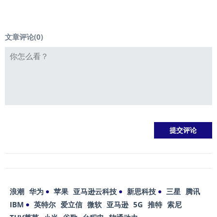
文章评论(
0
)
浪潮
华为
苹果
亚马逊云科技
新思科技
三星
腾讯
IBM
英特尔
爱立信
微软
亚马逊
5G
推特
索尼