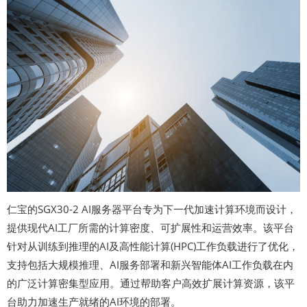
仁宝的SGX30-2 AI服务器平台专为下一代加速计算环境而设计，
提供现代AI工厂所需的计算密度、可扩展性和运营效率。该平台
针对从训练到推理的AI及高性能计算(HPC)工作负载进行了优化，
支持包括大规模推理、AI服务部署和新兴智能体AI工作负载在内
的广泛计算密集型应用。通过帮助客户高效扩展计算资源，该平
台助力加速生产就绪的AI环境的部署。