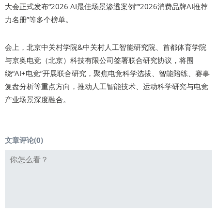
大会正式发布“2026 AI最佳场景渗透案例”“2026消费品牌AI推荐
力名册”等多个榜单。
会上，北京中关村学院&中关村人工智能研究院、首都体育学院
与京奥电竞（北京）科技有限公司签署联合研究协议，将围
绕“AI+电竞”开展联合研究，聚焦电竞科学选拔、智能陪练、赛事
复盘分析等重点方向，推动人工智能技术、运动科学研究与电竞
产业场景深度融合。
文章评论(
0
)