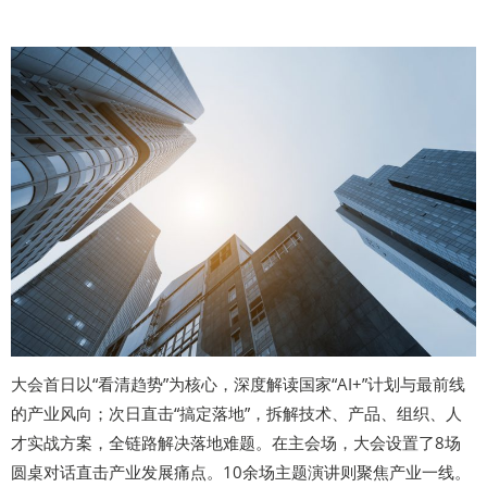
大会首日以“看清趋势”为核心，深度解读国家“AI+”计划与最前线
的产业风向；次日直击“搞定落地”，拆解技术、产品、组织、人
才实战方案，全链路解决落地难题。在主会场，大会设置了8场
圆桌对话直击产业发展痛点。10余场主题演讲则聚焦产业一线。