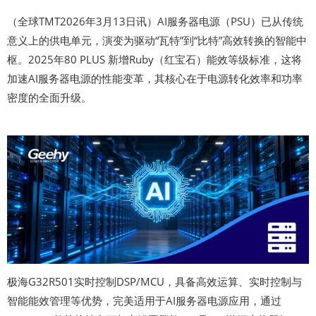
（全球TMT2026年3月13日讯）AI服务器电源（PSU）已从传统
意义上的供电单元，演变为驱动“瓦特”到“比特”高效转换的智能中
枢。2025年80 PLUS 新增Ruby（红宝石）能效等级标准，这将
加速AI服务器电源的性能变革，其核心在于电源转化效率和功率
密度的全面升级。
极海G32R501实时控制DSP/MCU，具备高效运算、实时控制与
智能能效管理等优势，完美适用于AI服务器电源应用，通过