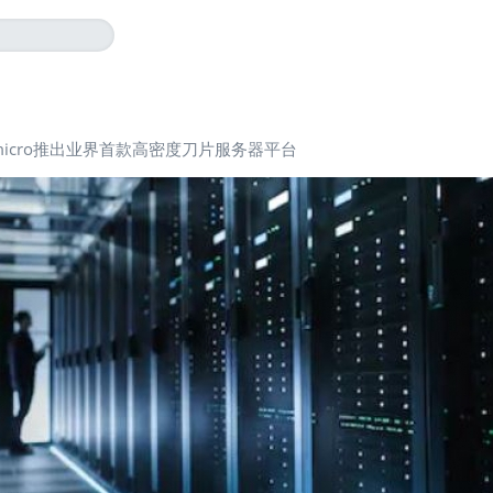
rmicro推出业界首款高密度刀片服务器平台