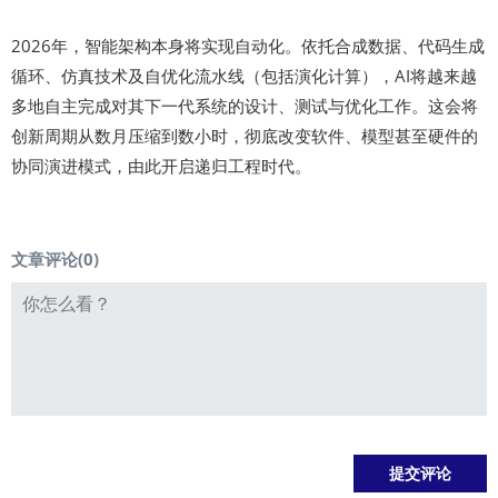
2026年，智能架构本身将实现自动化。依托合成数据、代码生成
循环、仿真技术及自优化流水线（包括演化计算），AI将越来越
多地自主完成对其下一代系统的设计、测试与优化工作。这会将
创新周期从数月压缩到数小时，彻底改变软件、模型甚至硬件的
协同演进模式，由此开启递归工程时代。
文章评论(
0
)