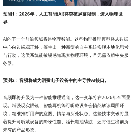
预测1：2026年，人工智能(AI)将突破屏幕限制，进入物理世
界。
AI的下一个前沿领域将是物理智能。这些物理推理模型将从数据
中心向边缘端迁移，催生出一种新型的自主系统实现本地化思考
与行动，这类系统能敏锐感知现实物理环境，且无需依赖中央服
务器。
预测2：音频将成为消费电子设备中的主导性AI接口。
音频即将升级为一种智能推理通道，这一变革将在2026年全面显
现。增强现实眼镜、智能耳机等可听戴设备会悄然解读周围环
境，精准推断用户的意图、情绪与所处状态。这些技术突破将显
著提升可听戴设备的降噪性能、延长电池续航，还将催生出前所
未有的产品形态。