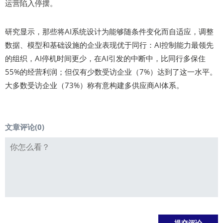
运营陷入停摆。
研究显示，那些将AI系统设计为能够随条件变化而自适应，调整
数据、模型和基础设施的企业表现优于同行：AI控制能力最领先
的组织，AI停机时间更少，在AI引发的中断中，比同行多保住
55%的经营利润；但仅有少数受访企业（7%）达到了这一水平。
大多数受访企业（73%）称有意构建多供应商AI体系。
文章评论(
0
)