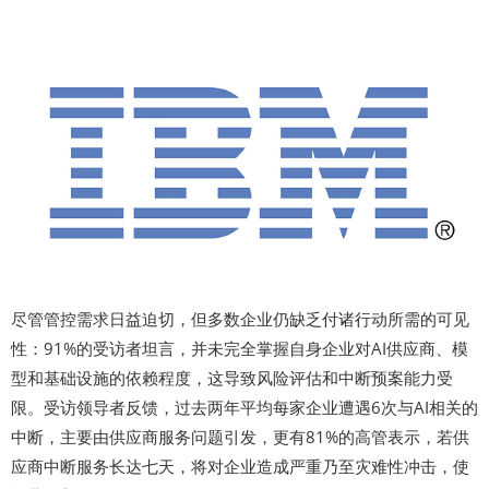
尽管管控需求日益迫切，但多数企业仍缺乏付诸行动所需的可见
性：91%的受访者坦言，并未完全掌握自身企业对AI供应商、模
型和基础设施的依赖程度，这导致风险评估和中断预案能力受
限。受访领导者反馈，过去两年平均每家企业遭遇6次与AI相关的
中断，主要由供应商服务问题引发，更有81%的高管表示，若供
应商中断服务长达七天，将对企业造成严重乃至灾难性冲击，使