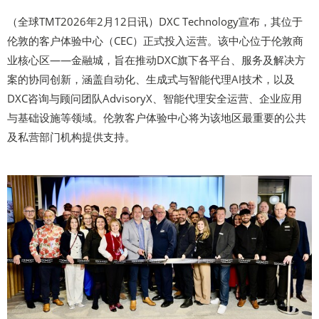
（全球TMT2026年2月12日讯）DXC Technology宣布，其位于
伦敦的客户体验中心（CEC）正式投入运营。该中心位于伦敦商
业核心区——金融城，旨在推动DXC旗下各平台、服务及解决方
案的协同创新，涵盖自动化、生成式与智能代理AI技术，以及
DXC咨询与顾问团队AdvisoryX、智能代理安全运营、企业应用
与基础设施等领域。伦敦客户体验中心将为该地区最重要的公共
及私营部门机构提供支持。