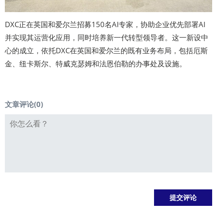
DXC正在英国和爱尔兰招募150名AI专家，协助企业优先部署AI
并实现其运营化应用，同时培养新一代转型领导者。这一新设中
心的成立，依托DXC在英国和爱尔兰的既有业务布局，包括厄斯
金、纽卡斯尔、特威克瑟姆和法恩伯勒的办事处及设施。
文章评论(
0
)