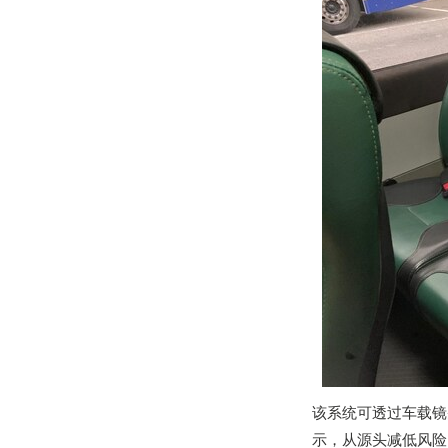
该系统可透过车载镜
示，从源头减低风险