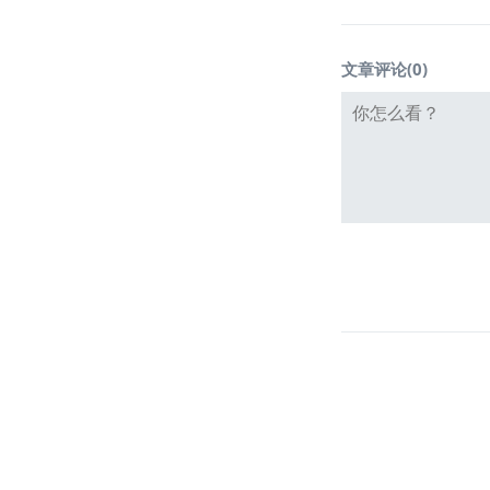
文章评论(
0
)