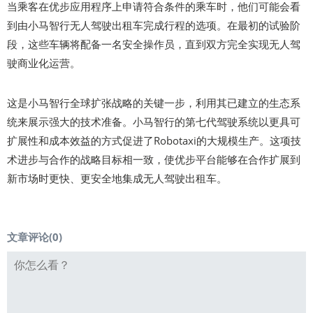
当乘客在优步应用程序上申请符合条件的乘车时，他们可能会看
到由小马智行无人驾驶出租车完成行程的选项。在最初的试验阶
段，这些车辆将配备一名安全操作员，直到双方完全实现无人驾
驶商业化运营。
这是小马智行全球扩张战略的关键一步，利用其已建立的生态系
统来展示强大的技术准备。小马智行的第七代驾驶系统以更具可
扩展性和成本效益的方式促进了Robotaxi的大规模生产。这项技
术进步与合作的战略目标相一致，使优步平台能够在合作扩展到
新市场时更快、更安全地集成无人驾驶出租车。
文章评论(
0
)