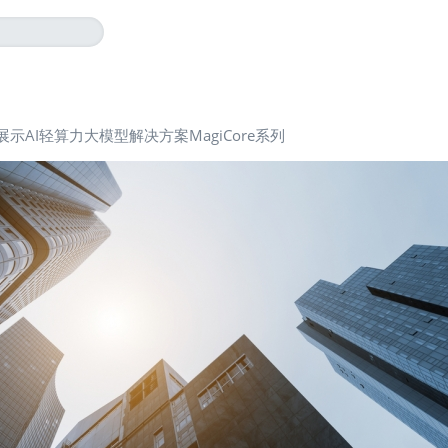
示AI轻算力大模型解决方案MagiCore系列