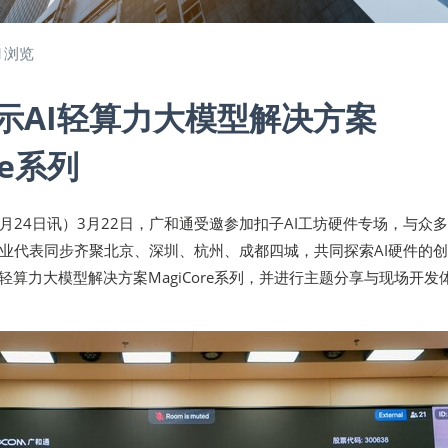
1浏览
示AI轻算力大模型解决方案
re系列
年3月24日讯）3月22日，广和通受邀参加扣子AI工坊硬件专场，与众多
业代表同步齐聚北京、深圳、杭州、成都四城，共同探索AI硬件的
轻算力大模型解决方案MagiCore系列，并进行主题分享与现场开发