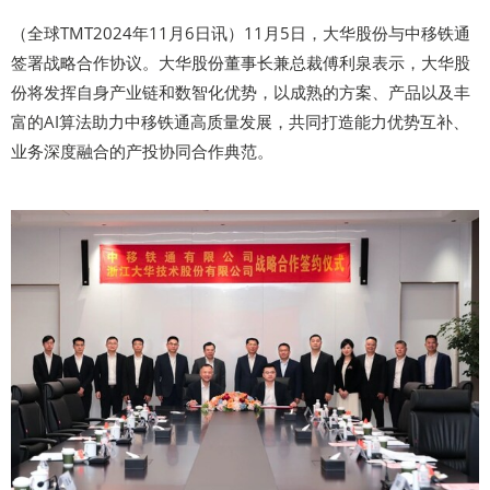
（全球TMT2024年11月6日讯）11月5日，大华股份与中移铁通
签署战略合作协议。大华股份董事长兼总裁傅利泉表示，大华股
份将发挥自身产业链和数智化优势，以成熟的方案、产品以及丰
富的AI算法助力中移铁通高质量发展，共同打造能力优势互补、
业务深度融合的产投协同合作典范。