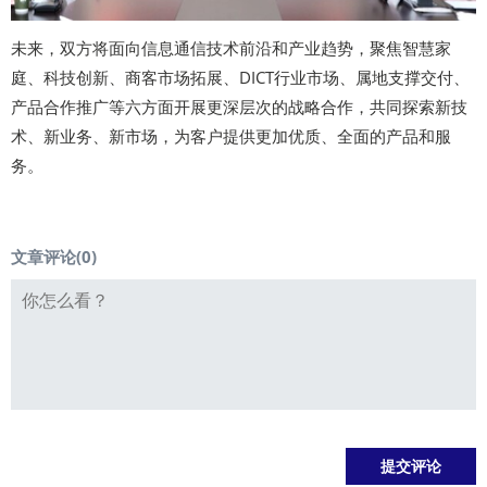
未来，双方将面向信息通信技术前沿和产业趋势，聚焦智慧家
庭、科技创新、商客市场拓展、DICT行业市场、属地支撑交付、
产品合作推广等六方面开展更深层次的战略合作，共同探索新技
术、新业务、新市场，为客户提供更加优质、全面的产品和服
务。
文章评论(
0
)