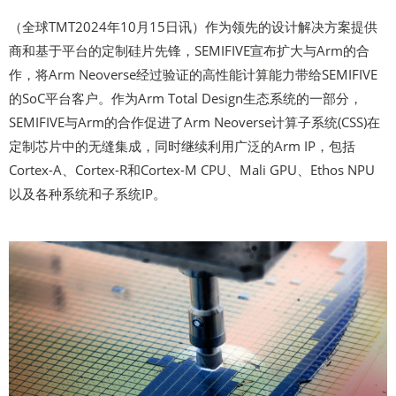
（全球TMT2024年10月15日讯）作为领先的设计解决方案提供
商和基于平台的定制硅片先锋，SEMIFIVE宣布扩大与Arm的合
作，将Arm Neoverse经过验证的高性能计算能力带给SEMIFIVE
的SoC平台客户。作为Arm Total Design生态系统的一部分，
SEMIFIVE与Arm的合作促进了Arm Neoverse计算子系统(CSS)在
定制芯片中的无缝集成，同时继续利用广泛的Arm IP，包括
Cortex-A、Cortex-R和Cortex-M CPU、Mali GPU、Ethos NPU
以及各种系统和子系统IP。