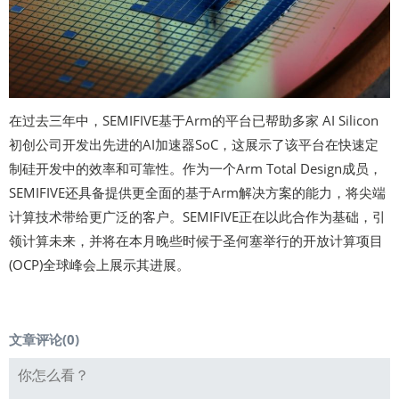
在过去三年中，SEMIFIVE基于Arm的平台已帮助多家 AI Silicon
初创公司开发出先进的AI加速器SoC，这展示了该平台在快速定
制硅开发中的效率和可靠性。作为一个Arm Total Design成员，
SEMIFIVE还具备提供更全面的基于Arm解决方案的能力，将尖端
计算技术带给更广泛的客户。SEMIFIVE正在以此合作为基础，引
领计算未来，并将在本月晚些时候于圣何塞举行的开放计算项目
(OCP)全球峰会上展示其进展。
文章评论(
0
)