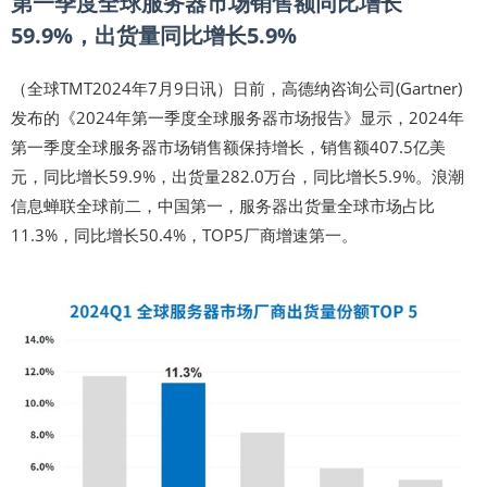
第一季度全球服务器市场销售额同比增长
59.9%，出货量同比增长5.9%
（全球TMT2024年7月9日讯）日前，高德纳咨询公司(Gartner)
发布的《2024年第一季度全球服务器市场报告》显示，2024年
第一季度全球服务器市场销售额保持增长，销售额407.5亿美
元，同比增长59.9%，出货量282.0万台，同比增长5.9%。浪潮
信息蝉联全球前二，中国第一，服务器出货量全球市场占比
11.3%，同比增长50.4%，TOP5厂商增速第一。