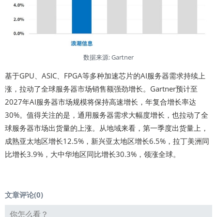
数据来源: Gartner
基于GPU、ASIC、FPGA等多种加速芯片的AI服务器需求持续上
涨，拉动了全球服务器市场销售额强劲增长。Gartner预计至
2027年AI服务器市场规模将保持高速增长，年复合增长率达
30%。值得关注的是，通用服务器需求大幅度增长，也拉动了全
球服务器市场出货量的上涨。从地域来看，第一季度出货量上，
成熟亚太地区增长12.5%，新兴亚太地区增长6.5%，拉丁美洲同
比增长3.9%，大中华地区同比增长30.3%，领涨全球。
文章评论(
0
)