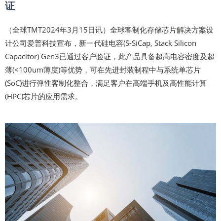
证
（全球TMT2024年3月15日讯）全球客制化存储芯片解决方案设
计公司爱普科技宣布，新一代硅电容(S-SiCap, Stack Silicon
Capacitor) Gen3已通过客户验证，此产品具备超高电容密度及超
薄(<100um薄度)等优势，可在先进封装制程中与系统单芯片
(SoC)进行弹性客制化整合，满足客户在高端手机及高性能计算
(HPC)芯片的应用需求。