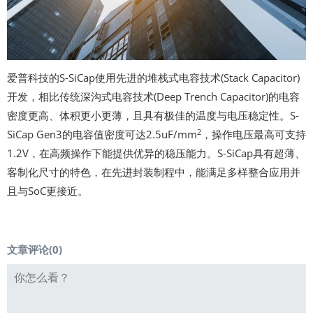
爱普科技的S-SiCap使用先进的堆栈式电容技术(Stack Capacitor)
开发，相比传统深沟式电容技术(Deep Trench Capacitor)的电容
密度更高、体积更小更薄，且具有极佳的温度与电压稳定性。S-
2
SiCap Gen3的电容值密度可达2.5uF/mm
，操作电压最高可支持
1.2V，在高频操作下能提供优异的稳压能力。S-SiCap具有超薄、
客制化尺寸的特色，在先进封装制程中，能满足多样整合应用并
且与SoC更接近。
文章评论(
0
)