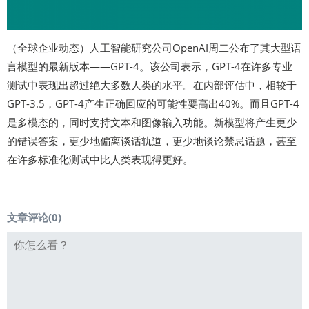
（全球企业动态）人工智能研究公司OpenAI周二公布了其大型语
言模型的最新版本——GPT-4。该公司表示，GPT-4在许多专业
测试中表现出超过绝大多数人类的水平。在内部评估中，相较于
GPT-3.5，GPT-4产生正确回应的可能性要高出40%。而且GPT-4
是多模态的，同时支持文本和图像输入功能。新模型将产生更少
的错误答案，更少地偏离谈话轨道，更少地谈论禁忌话题，甚至
在许多标准化测试中比人类表现得更好。
文章评论(
0
)