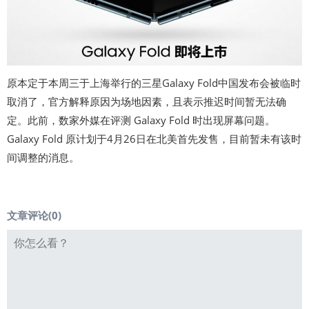
原本定于本周三于上海举行的三星Galaxy Fold中国发布会被临时
取消了，官方解释原因为场地因素，且表示推迟时间暂无法确
定。此前，数家外媒在评测 Galaxy Fold 时出现屏幕问题。
Galaxy Fold 原计划于4月26日在北美首先发售，目前暂未有该时
间调整的消息。
文章评论(
0
)