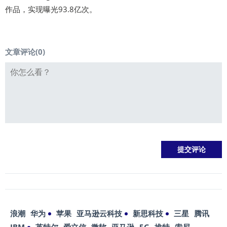
作品，实现曝光93.8亿次。
文章评论(
0
)
浪潮
华为
苹果
亚马逊云科技
新思科技
三星
腾讯