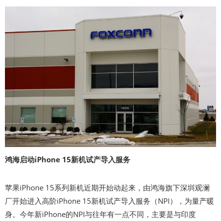
鸿海启动iPhone 15新机试产导入服务
苹果iPhone 15系列新机近期开始动起来，由鸿海旗下深圳观澜
厂开始进入高阶iPhone 15新机试产导入服务（NPI），为量产暖
身。今年新iPhone的NPI与往年有一点不同，主要是与印度