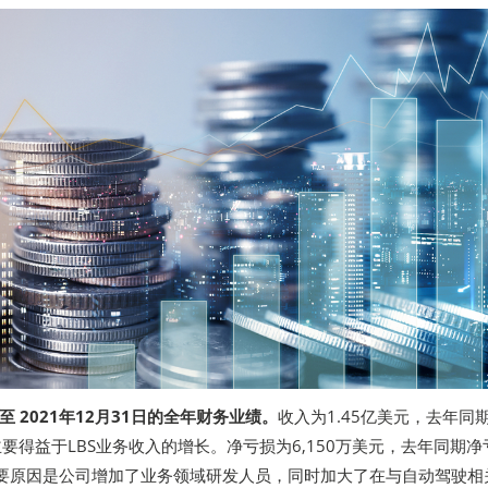
 2021年12月31日的全年财务业绩。
收入为1.45亿美元，去年同
元，主要得益于LBS业务收入的增长。净亏损为6,150万美元，去年同期净
，主要原因是公司增加了业务领域研发人员，同时加大了在与自动驾驶相