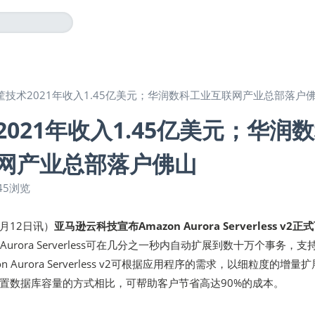
筐技术2021年收入1.45亿美元；华润数科工业互联网产业总部落户
021年收入1.45亿美元；华润
网产业总部落户佛山
45浏览
5月12日讯）
亚马逊云科技宣布Amazon Aurora Serverless v2正
 Aurora Serverless可在几分之一秒内自动扩展到数十万个事务，支
 Aurora Serverless v2可根据应用程序的需求，以细粒度的增量
置数据库容量的方式相比，可帮助客户节省高达90%的成本。