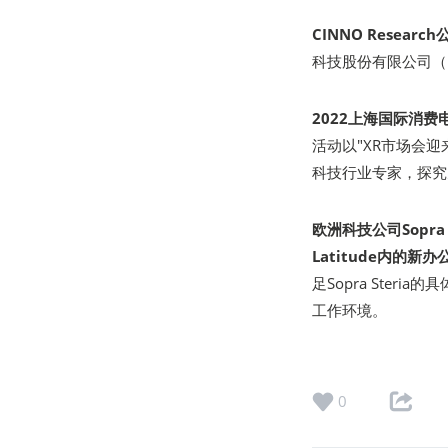
CINNO Resea
科技股份有限公司（以
2022上海国际消费
活动以"XR市场会迎
科技行业专家，探究
欧洲科技公司Sopr
Latitude内的新办
足Sopra Ste
工作环境。
0