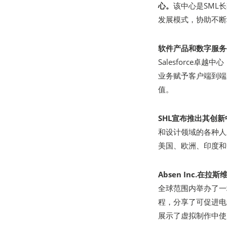
心。
该中心是SML
发展模式，协助不断
软件产品和数字服务公司
Salesforce卓
业务赋予客户端到端
值。
SHL宣布推出其创新中
和设计领域的各种人
美国、欧洲、印度和
Absen Inc.在
全球范围内举办了一
程，分享了可促进电影
展示了虚拟制作中使