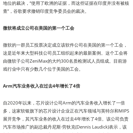
地位的裁决，“使用了欧洲的证据，而这些证据在印度并没有被核
查”，谷歌要求撤销印度竞争委员会的裁决。
微软将成立公司在美国的第一个工会
微软的一群员工投票决定成立该软件公司在美国的第一个工会，
这是近年来大型科技公司员工组织起来的最新案例。这个工会将
由微软子公司ZeniMax的大约300名质检测试人员组成。目前游
戏行业中只有少数几个位于美国的工会。
Arm汽车业务收入在过去4年增长了4倍
自2020年以来，芯片设计公司Arm的汽车业务收入增长了一倍
多，这家软银旗下的芯片设计企业正在汽车领域与英特尔和MIPS
展开竞争，其汽车业务的收入在过去4年增长了4倍。该公司负责
汽车市场推广的副总裁丹尼斯·劳狄克(Dennis Laudick)表示，该