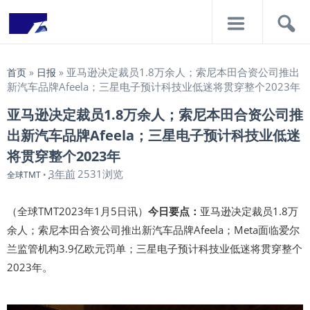
导
搜
航
索
亚马逊决定裁员1.8万余人；索尼本田合资公司推出
首页
»
日报
»
新汽车品牌Afeela；三星电子预计科技业低迷将贯穿整个2023年
亚马逊决定裁员1.8万余人；索尼本田合资公司推
出新汽车品牌Afeela；三星电子预计科技业低迷
将贯穿整个2023年
3年前
2531浏览
全球TMT
•
（全球TMT2023年1月5日讯）
今日要点：
亚马逊决定裁员1.8万
余人；索尼本田合资公司推出新汽车品牌Afeela；Meta面临爱尔
兰监管机构3.9亿欧元罚单；三星电子预计科技业低迷将贯穿整个
2023年。