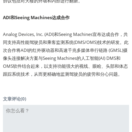
协议包括对大楼的外墙和内部进行翻新。
ADI和Seeing Machines达成合作
Analog Devices, Inc. (ADI)和Seeing Machines宣布达成合作，共
同支持高性能驾驶员和乘客监测系统(DMS/OMS)技术的研发。此
次合作将ADI的红外驱动器和高速千兆多媒体串行链路 (GMSL)摄
像头连接解决方案与Seeing Machines的人工智能(AI) DMS和
OMS软件结合起来，以支持功能强大的视线、眼睑、头部和体态
跟踪系统技术，从而更精确地监测驾驶员的疲劳和分心问题。
文章评论(
0
)