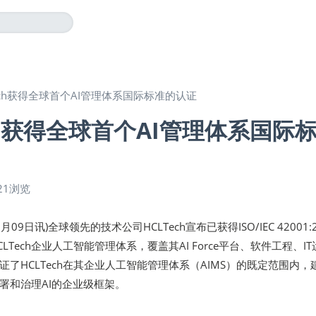
Tech获得全球首个AI管理体系国际标准的认证
ch获得全球首个AI管理体系国际
21浏览
7月09日讯)全球领先的技术公司HCLTech宣布已获得ISO/IEC 42001:2
LTech企业人工智能管理体系，覆盖其AI Force平台、软件工程、IT
了HCLTech在其企业人工智能管理体系（AIMS）的既定范围内，
署和治理AI的企业级框架。