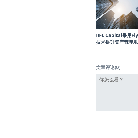
IIFL Capital采用Fly
技术提升资产管理规
文章评论(
0
)