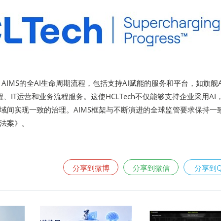
h AIMS的全AI生命周期流程，包括支持AI赋能的服务和平台，如旗舰A
工程、IT运营和业务流程服务。这使HCLTech不仅能够支持企业采用AI
域间实现一致的治理。AIMS框架与不断演进的全球监管要求保持一
法案》。
分享到微博
分享到微信
分享到