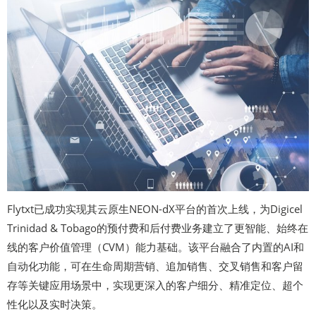
Flytxt已成功实现其云原生NEON-dX平台的首次上线，为Digicel
Trinidad & Tobago的预付费和后付费业务建立了更智能、始终在
线的客户价值管理（CVM）能力基础。该平台融合了内置的AI和
自动化功能，可在生命周期营销、追加销售、交叉销售和客户留
存等关键应用场景中，实现更深入的客户细分、精准定位、超个
性化以及实时决策。