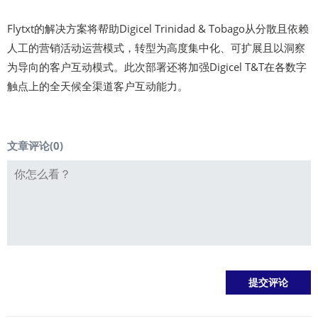
Flytxt的解决方案将帮助Digicel Trinidad & Tobago从分散且依赖
人工的营销活动运营模式，转型为高度集中化、可扩展且以洞察
为导向的客户互动模式。此次部署还将加强Digicel T&T在各数字
触点上的全天候全渠道客户互动能力。
文章评论(
0
)