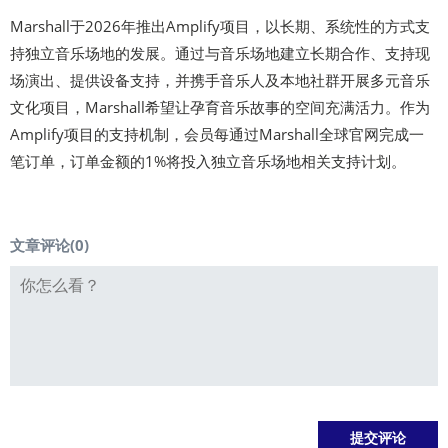
Marshall于2026年推出Amplify项目，以长期、系统性的方式支
持独立音乐场地的发展。通过与音乐场地建立长期合作、支持现
场演出、提供设备支持，并携手音乐人及本地社群开展多元音乐
文化项目，Marshall希望让孕育音乐故事的空间充满活力。作为
Amplify项目的支持机制，会员每通过Marshall全球官网完成一
笔订单，订单金额的1%将投入独立音乐场地相关支持计划。
文章评论(
0
)