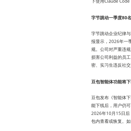
下使用Claude C
字节跳动一季度80
字节跳动企业纪律与
报显示，2026年
规。公司对严重违规
损害公司利益的员工
密、实习生违反社交
豆包智能体功能将下
豆包发布《智能体下
能下线后，用户仍可
2026年10月1
包内查看或恢复。如