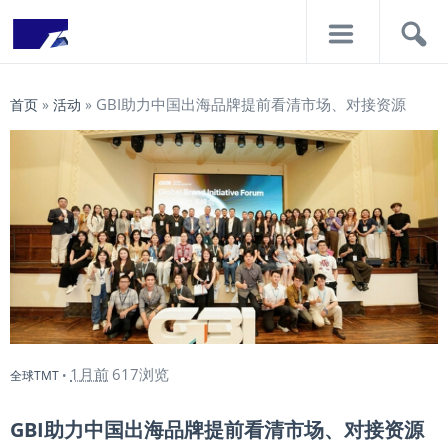
导
搜
航
索
GBI助力中国出海品牌提前看清市场、对接资源
首页
»
活动
»
1月前
617浏览
全球TMT
•
GBI助力中国出海品牌提前看清市场、对接资源