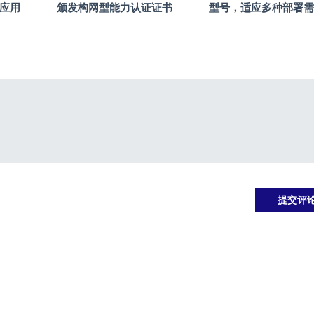
新应用
颁发构网型能力认证证书
型号，适应多种部署需