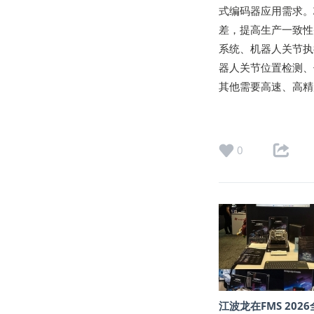
式编码器应用需求。
差，提高生产一致性并
系统、机器人关节执
器人关节位置检测、
其他需要高速、高精
0
江波龙在FMS 202