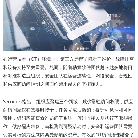
在运营技术（OT）环境中，第三方远程访问对于维护、故障排查
和设备支持至关重要。然而，随着勒索软件团伙越来越多地将目
标对准制造业组织，安全团队在运营连续性、网络安全、合规性
和供应商访问控制之间面临越来越大的平衡压力。
Secomea指出，组织应聚焦三个领域：减少常驻访问权限，供应
商访问应仅在需要时授予，任务完成后撤销；提升可见性和可问
责性，组织应能查看谁访问了系统、何时连接以及执行了哪些操
作；做好隔离准备，当检测到可疑活动时，安全和运营团队需要
切实可行的方法来隔离受影响的资产。有效的OT访问治理结合了