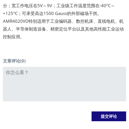
分；宽工作电压在5V～9V；工业级工作温度范围在-40°C～
+125°C；可承受高达1500 Gauss的外部磁场干扰。
AMR4020VD特别适用于工业编码器、数控机床、直线电机、机
器人、半导体制造设备、精密定位平台以及其他高性能工业运动
控制应用。
文章评论(
0
)