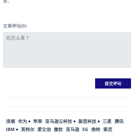
景。
文章评论(
0
)
浪潮
华为
苹果
亚马逊云科技
新思科技
三星
腾讯
IBM
英特尔
爱立信
微软
亚马逊
5G
推特
索尼