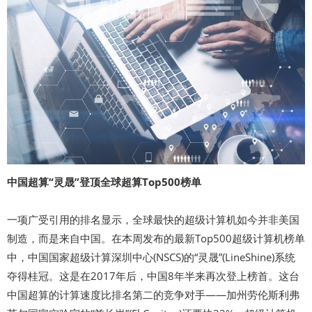
中国超算“灵晟”登顶全球超算Top500榜单
一项广受引用的排名显示，全球最快的超级计算机如今并非美国
制造，而是来自中国。在本周发布的最新Top500超级计算机榜单
中，中国国家超级计算深圳中心(NSCS)的“灵晟”(LineShine)系统
夺得桂冠。这是在2017年后，中国8年半来再次登上榜首。这台
中国超算的计算速度比排名第二的竞争对手——加州劳伦斯利弗