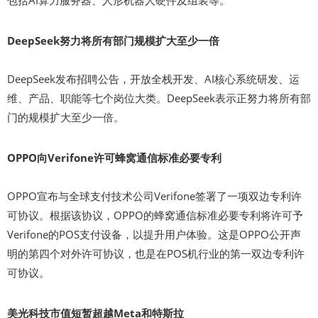
DeepSeek努力将所有部门规模扩大至少一倍
DeepSeek发布招聘公告，开放全栈开发、AI核心系统研发、运
维、产品、职能等七个岗位大类。DeepSeek表示正努力将所有部
门的规模扩大至少一倍。
OPPO向Verifone许可蜂窝通信标准必要专利
OPPO宣布与全球支付技术公司Verifone签署了一项双边专利许
可协议。根据该协议，OPPO的蜂窝通信标准必要专利将许可予
Verifone的POS支付设备，以提升用户体验。这是OPPO公开声
明的第四个对外许可协议，也是在POS机行业的第一双边专利许
可协议。
美光科技市值短暂超越Meta和特斯拉