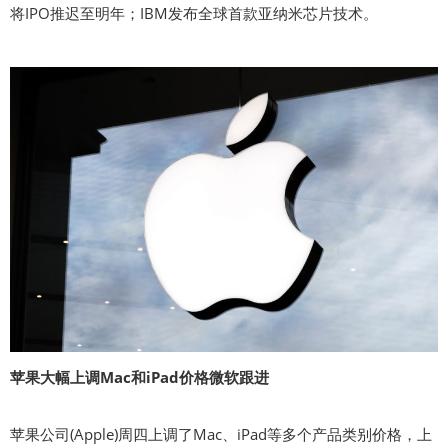
将IPO推迟至明年；IBM发布全球首款亚纳米芯片技术。
苹果大幅上调Mac和iPad价格微软跟进
苹果公司(Apple)周四上调了Mac、iPad等多个产品类别价格，上