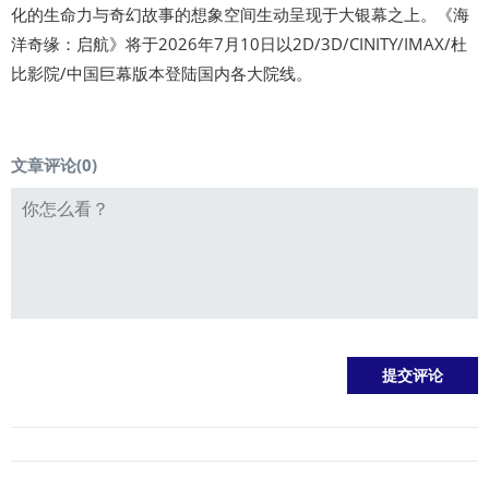
化的生命力与奇幻故事的想象空间生动呈现于大银幕之上。《海
洋奇缘：启航》将于2026年7月10日以2D/3D/CINITY/IMAX/杜
比影院/中国巨幕版本登陆国内各大院线。
文章评论(
0
)