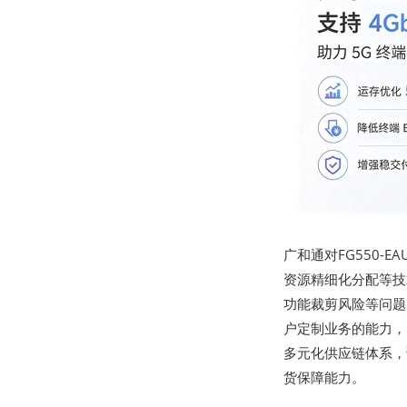
广和通对FG550
资源精细化分配等技
功能裁剪风险等问题，
户定制业务的能力，
多元化供应链体系，
货保障能力。