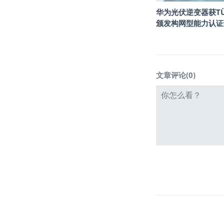
华为光伏逆变器获T
颁发构网型能力认证
文章评论(
0
)