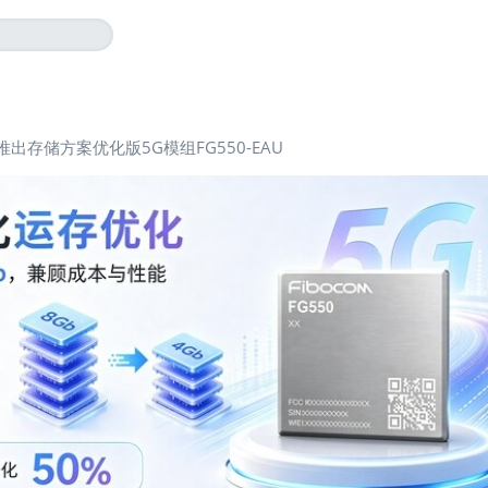
出存储方案优化版5G模组FG550-EAU