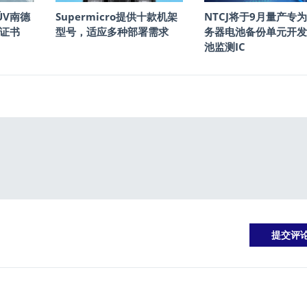
ÜV南德
Supermicro提供十款机架
NTCJ将于9月量产专为
证书
型号，适应多种部署需求
务器电池备份单元开发
池监测IC