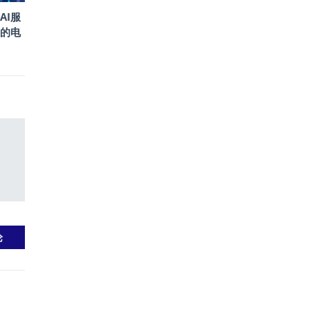
AI服
的电