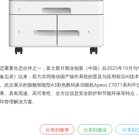
态重要生态伙伴之一，富士胶片商业创新（中国）自2025年10月与
备忘录》以来，双方共同推动国产操作系统的普及与应用前沿AI技
此次展示的旗舰智能型A3彩色数码多功能机Apeos C7071系列不
果、具有高速、高可靠性、全方位信息安全防护和节能环保等特点
印管理解决方案。
分享到微博
分享到微信
分享到