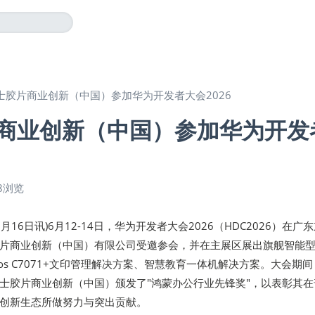
士胶片商业创新（中国）参加华为开发者大会2026
商业创新（中国）参加华为开发
8浏览
06月16日讯)6月12-14日，华为开发者大会2026（HDC2026）在广
片商业创新（中国）有限公司受邀参会，并在主展区展出旗舰智能型
os C7071+文印管理解决方案、智慧教育一体机解决方案。大会期
士胶片商业创新（中国）颁发了"鸿蒙办公行业先锋奖"，以表彰其在
创新生态所做努力与突出贡献。