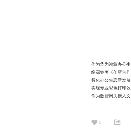
作为华为鸿蒙办公生
终端签署《创新合作
智化办公生态新发展。
实现专业彩色打印效
作为数智网关接入文
0