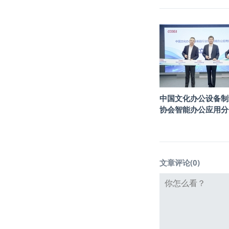
中国文化办公设备制
协会智能办公应用分
文章评论(
0
)