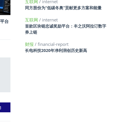
互联网
/ internet
同方股份为“低碳冬奥”贡献更多方案和能量
互联网
/ internet
平台
首款区块链忠诚奖励平台：丰之沃阿拉订数字
券上链
财报
/ financial-report
长电科技2020年净利润创历史新高