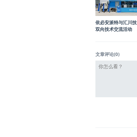
依必安派特与汇川技
双向技术交流活动
文章评论(
0
)