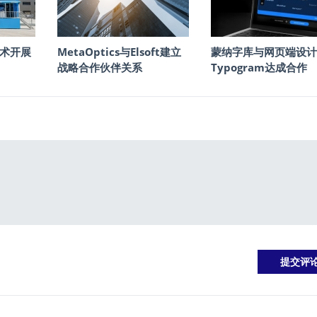
术开展
MetaOptics与Elsoft建立
蒙纳字库与网页端设计
战略合作伙伴关系
Typogram达成合作