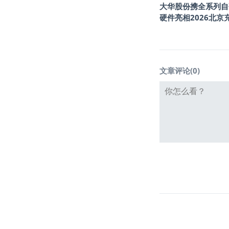
大华股份携全系列自
硬件亮相2026北京
文章评论(
0
)