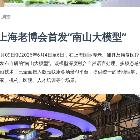
1浏览
上海老博会首发“南山大模型”
年06月09日讯)2026年6月4日至6日，在上海国际养老、辅具及康复医
发布自研的“南山大模型”。该模型深度融合自然语言处理、多模态感
沿技术，已全面接入数颐联康各场景AI平台，提供统一的智能理解
家、机构、医院、人才培训等全场景。