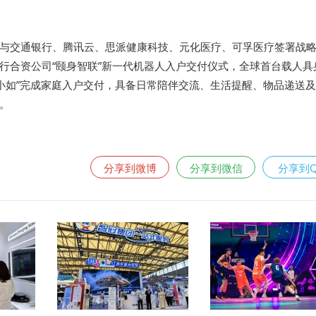
与交通银行、腾讯云、思派健康科技、元化医疗、可孚医疗签署战
行合资公司“颐身智联”新一代机器人入户交付仪式，全球首台载人具
·小如”完成家庭入户交付，具备日常陪伴交流、生活提醒、物品递送
。
分享到微博
分享到微信
分享到