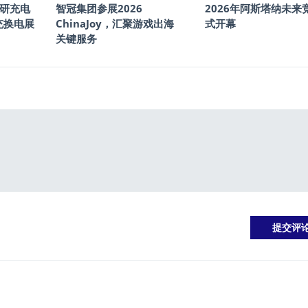
研充电
智冠集团参展2026
2026年阿斯塔纳未来
充换电展
ChinaJoy，汇聚游戏出海
式开幕
关键服务