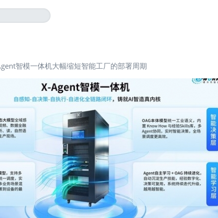
-Agent智模一体机大幅缩短智能工厂的部署周期