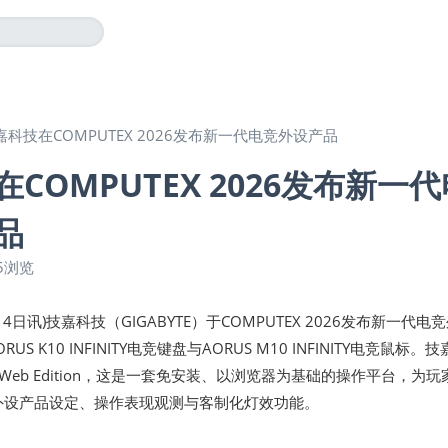
嘉科技在COMPUTEX 2026发布新一代电竞外设产品
COMPUTEX 2026发布新一代
品
5浏览
月4日讯)技嘉科技（GIGABYTE）于COMPUTEX 2026发布新一代电
S K10 INFINITY电竞键盘与AORUS M10 INFINITY电竞鼠标。
E Web Edition，这是一套免安装、以浏览器为基础的操作平台，为玩
S外设产品设定、操作表现观测与客制化灯效功能。