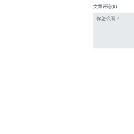
文章评论(
0
)