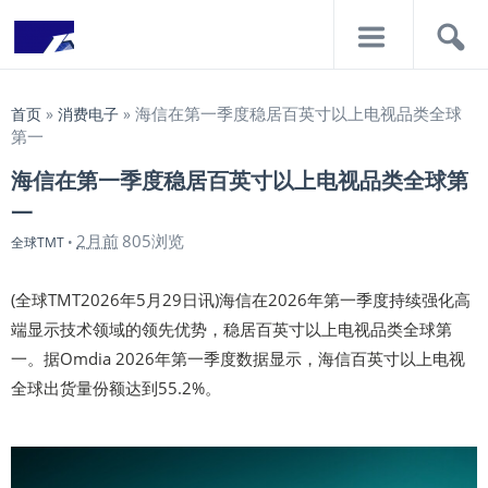
导
搜
航
索
海信在第一季度稳居百英寸以上电视品类全球
首页
»
消费电子
»
第一
海信在第一季度稳居百英寸以上电视品类全球第
一
2月前
805浏览
全球TMT
•
(全球TMT2026年5月29日讯)海信在2026年第一季度持续强化高
端显示技术领域的领先优势，稳居百英寸以上电视品类全球第
一。据Omdia 2026年第一季度数据显示，海信百英寸以上电视
全球出货量份额达到55.2%。