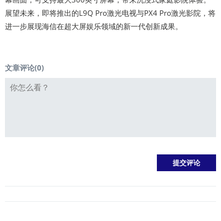
展望未来，即将推出的L9Q Pro激光电视与PX4 Pro激光影院，将
进一步展现海信在超大屏娱乐领域的新一代创新成果。
文章评论(
0
)