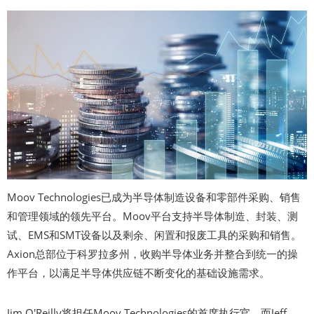
Moov Technologies已成为半导体制造设备和零部件采购、销售
和管理领域的领先平台。Moov平台支持半导体制造、封装、测
试、EMS和SMT设备以及剩余、闲置和报废工具的采购和销售。
Axion总部位于科罗拉多州，收购半导体业务并整合到统一的操
作平台，以满足半导体供应链不断变化的基础设施需求。
Jim O'Reilly将担任Moov Technologies的首席执行官，而Jeff