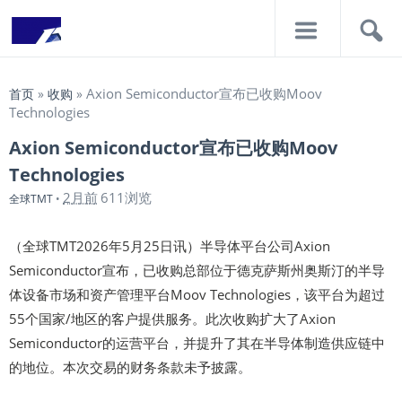
导
搜
航
索
Axion Semiconductor宣布已收购Moov
首页
»
收购
»
Technologies
Axion Semiconductor宣布已收购Moov
Technologies
2月前
611浏览
全球TMT
•
（全球TMT2026年5月25日讯）半导体平台公司Axion
Semiconductor宣布，已收购总部位于德克萨斯州奥斯汀的半导
体设备市场和资产管理平台Moov Technologies，该平台为超过
55个国家/地区的客户提供服务。此次收购扩大了Axion
Semiconductor的运营平台，并提升了其在半导体制造供应链中
的地位。本次交易的财务条款未予披露。