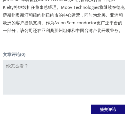
Kielty将继续担任董事总经理。Moov Technologies将继续在德克
萨斯州奥斯汀和纽约州纽约市的中心运营，同时为北美、亚洲和
欧洲的客户提供支持。作为Axion Semiconductor更广泛平台的
一部分，该公司还在亚利桑那州坦佩和中国台湾台北开展业务。
文章评论(
0
)