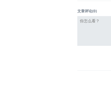
文章评论(
0
)