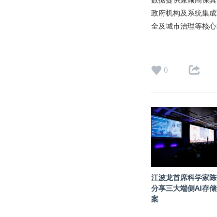
政府机构及系统集成
全及城市治理等核心
0
江波龙首席科学家陈
分享三大端侧AI存
案