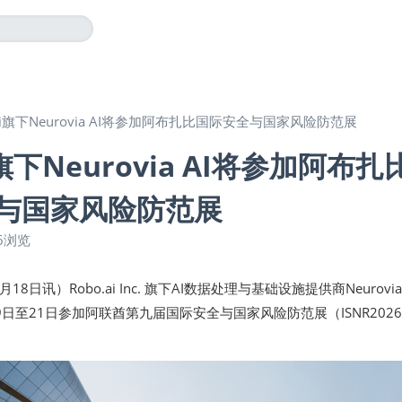
.ai旗下Neurovia AI将参加阿布扎比国际安全与国家风险防范展
i旗下Neurovia AI将参加阿布扎
与国家风险防范展
6浏览
18日讯）Robo.ai Inc. 旗下AI数据处理与基础设施提供商Neurovia
19日至21日参加阿联酋第九届国际安全与国家风险防范展（ISNR202