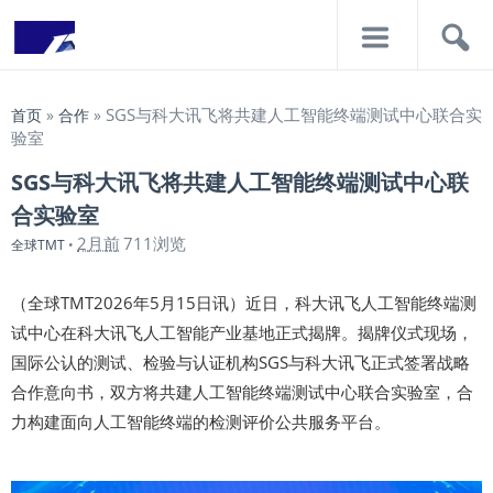
导
搜
航
索
SGS与科大讯飞将共建人工智能终端测试中心联合实
首页
»
合作
»
验室
SGS与科大讯飞将共建人工智能终端测试中心联
合实验室
2月前
711浏览
全球TMT
•
（全球TMT2026年5月15日讯）近日，科大讯飞人工智能终端测
试中心在科大讯飞人工智能产业基地正式揭牌。揭牌仪式现场，
国际公认的测试、检验与认证机构SGS与科大讯飞正式签署战略
合作意向书，双方将共建人工智能终端测试中心联合实验室，合
力构建面向人工智能终端的检测评价公共服务平台。