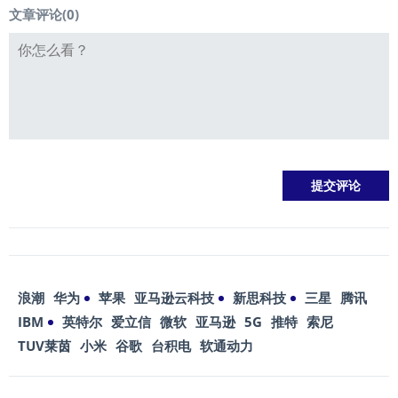
文章评论(
0
)
浪潮
华为
苹果
亚马逊云科技
新思科技
三星
腾讯
IBM
英特尔
爱立信
微软
亚马逊
5G
推特
索尼
TUV莱茵
小米
谷歌
台积电
软通动力